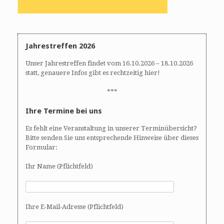
Jahrestreffen 2026
Unser Jahrestreffen findet vom 16.10.2026 – 18.10.2026
statt, genauere Infos gibt es rechtzeitig hier!
***
Ihre Termine bei uns
Es fehlt eine Veranstaltung in unserer Terminübersicht?
Bitte senden Sie uns entsprechende Hinweise über dieses
Formular:
Ihr Name (Pflichtfeld)
Ihre E-Mail-Adresse (Pflichtfeld)