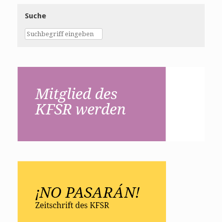
Suche