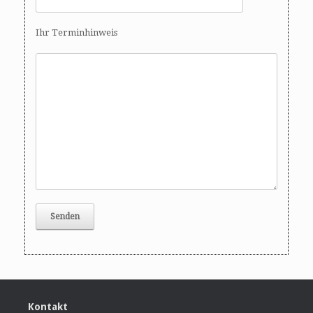
Ihr Terminhinweis
Kontakt