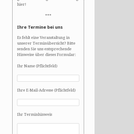
hier!
***
Ihre Termine bei uns
Es fehlt eine Veranstaltung in
unserer Terminübersicht? Bitte
senden Sie uns entsprechende
Hinweise über dieses Formular:
Ihr Name (Pflichtfeld)
Ihre E-Mail-Adresse (Pflichtfeld)
Ihr Terminhinweis