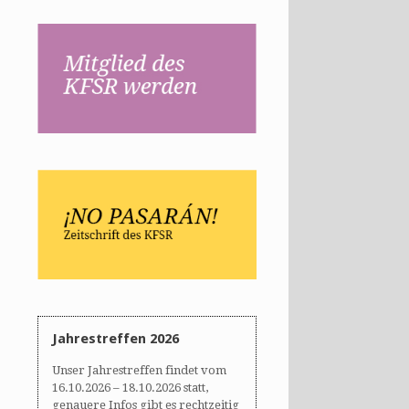
Jahrestreffen 2026
Unser Jahrestreffen findet vom
16.10.2026 – 18.10.2026 statt,
genauere Infos gibt es rechtzeitig