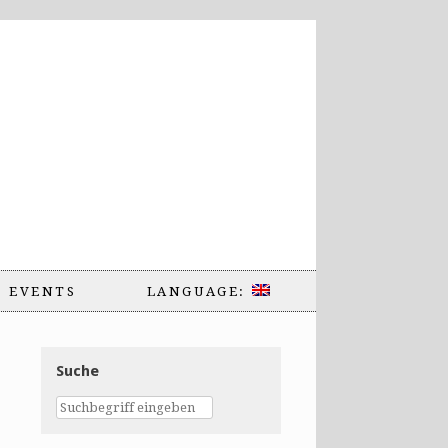
EVENTS
LANGUAGE:
Suche