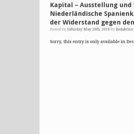
Kapital – Ausstellung un
Niederländische Spanienk
der Widerstand gegen den
Posted on
Saturday May 26th, 2018
by
Redaktion
Sorry, this entry is only available in De