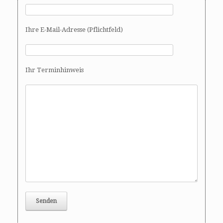
Ihre E-Mail-Adresse (Pflichtfeld)
Ihr Terminhinweis