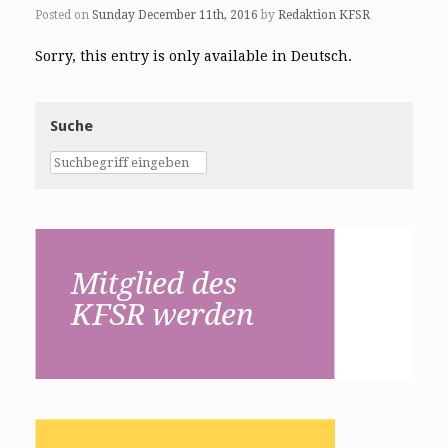
Posted on
Sunday December 11th, 2016
by
Redaktion KFSR
Sorry, this entry is only available in Deutsch.
Suche