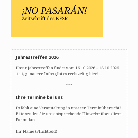
Jahrestreffen 2026
Unser Jahrestreffen findet vom 16.10.2026 – 18.10.2026
statt, genauere Infos gibt es rechtzeitig hier!
***
Ihre Termine bei uns
Es fehlt eine Veranstaltung in unserer Terminübersicht?
Bitte senden Sie uns entsprechende Hinweise über dieses
Formular:
Ihr Name (Pflichtfeld)