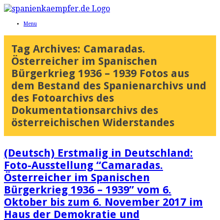
Menu
Tag Archives:
Camaradas.
Österreicher im Spanischen
Bürgerkrieg 1936 – 1939 Fotos aus
dem Bestand des Spanienarchivs und
des Fotoarchivs des
Dokumentationsarchivs des
österreichischen Widerstandes
(Deutsch) Erstmalig in Deutschland:
Foto-Ausstellung “Camaradas.
Österreicher im Spanischen
Bürgerkrieg 1936 – 1939” vom 6.
Oktober bis zum 6. November 2017 im
Haus der Demokratie und