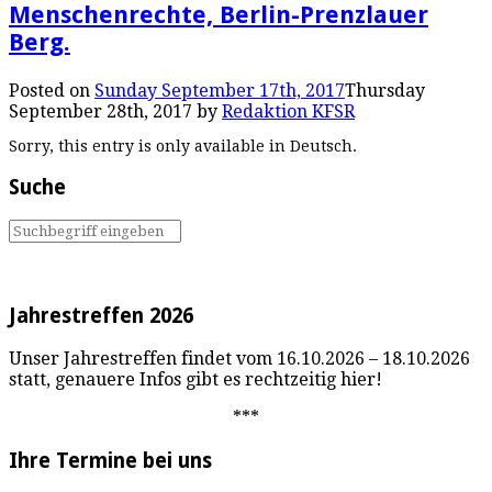
Menschenrechte, Berlin-Prenzlauer
Berg.
Posted on
Sunday September 17th, 2017
Thursday
September 28th, 2017
by
Redaktion KFSR
Sorry, this entry is only available in Deutsch.
Suche
Jahrestreffen 2026
Unser Jahrestreffen findet vom 16.10.2026 – 18.10.2026
statt, genauere Infos gibt es rechtzeitig hier!
***
Ihre Termine bei uns