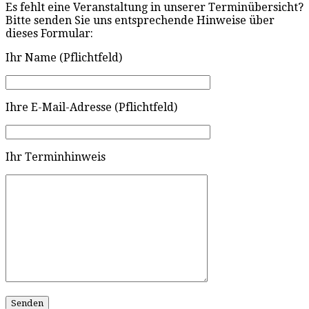
Es fehlt eine Veranstaltung in unserer Terminübersicht?
Bitte senden Sie uns entsprechende Hinweise über
dieses Formular:
Ihr Name (Pflichtfeld)
Ihre E-Mail-Adresse (Pflichtfeld)
Ihr Terminhinweis