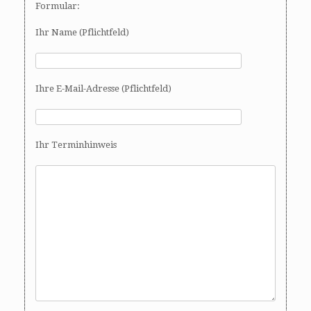
Formular:
Ihr Name (Pflichtfeld)
Ihre E-Mail-Adresse (Pflichtfeld)
Ihr Terminhinweis