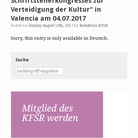
Schriftstellerkongresses zur
Verteidigung der Kultur“ in
Valencia am 04.07.2017
Posted on
Sunday August 13th, 2017
by
Redaktion KFSR
Sorry, this entry is only available in Deutsch.
Suche