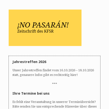
Jahrestreffen 2026
Unser Jahrestreffen findet vom 16.10.2026 – 18.10.2026
statt, genauere Infos gibt es rechtzeitig hier!
***
Ihre Termine bei uns
Es fehlt eine Veranstaltung in unserer Terminübersicht?
Bitte senden Sie uns entsprechende Hinweise über dieses