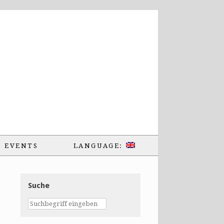
EVENTS
LANGUAGE:
Suche