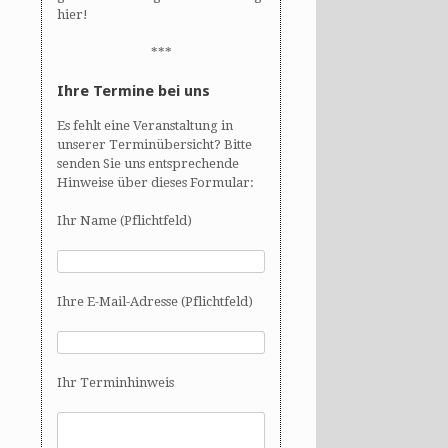
hier!
***
Ihre Termine bei uns
Es fehlt eine Veranstaltung in
unserer Terminübersicht? Bitte
senden Sie uns entsprechende
Hinweise über dieses Formular:
Ihr Name (Pflichtfeld)
Ihre E-Mail-Adresse (Pflichtfeld)
Ihr Terminhinweis