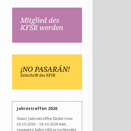
Jahrestreffen 2026
Unser Jahrestreffen findet vom
16.10.2026 – 18.10.2026 statt,
genauere Infos gibt es rechtzeitig