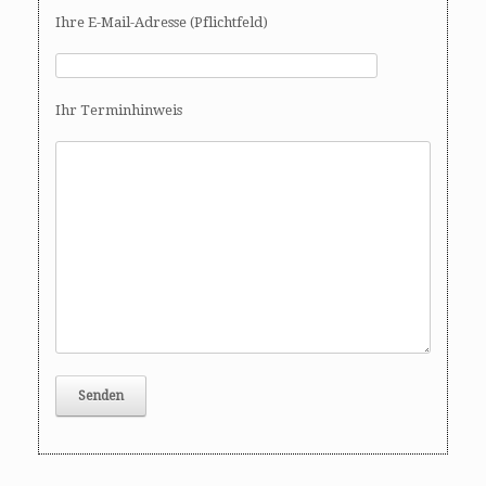
Ihre E-Mail-Adresse (Pflichtfeld)
Ihr Terminhinweis