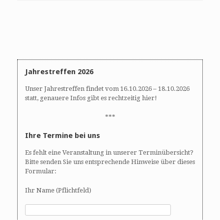
Jahrestreffen 2026
Unser Jahrestreffen findet vom 16.10.2026 – 18.10.2026
statt, genauere Infos gibt es rechtzeitig hier!
***
Ihre Termine bei uns
Es fehlt eine Veranstaltung in unserer Terminübersicht?
Bitte senden Sie uns entsprechende Hinweise über dieses
Formular:
Ihr Name (Pflichtfeld)