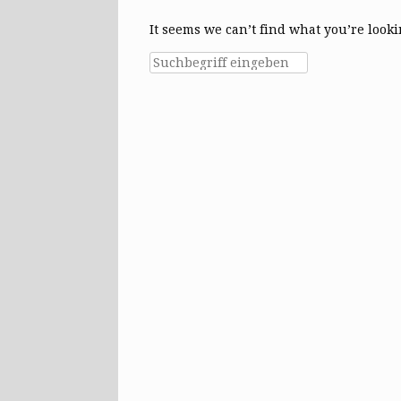
It seems we can’t find what you’re look