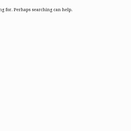
ing for. Perhaps searching can help.