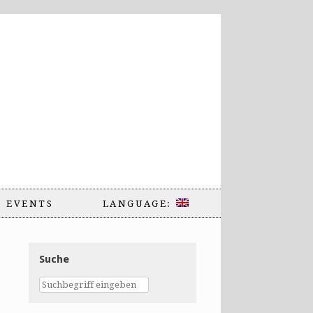
EVENTS
LANGUAGE:
Suche