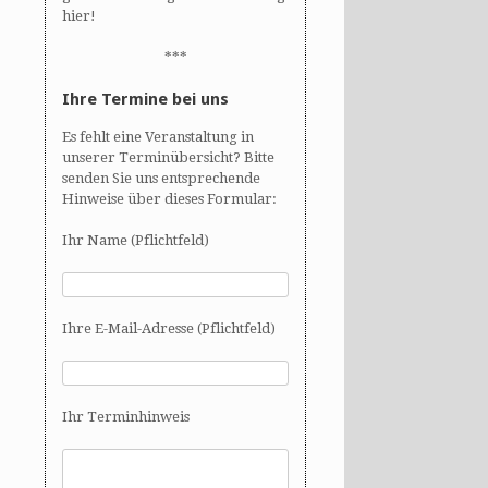
hier!
***
Ihre Termine bei uns
Es fehlt eine Veranstaltung in
unserer Terminübersicht? Bitte
senden Sie uns entsprechende
Hinweise über dieses Formular:
Ihr Name (Pflichtfeld)
Ihre E-Mail-Adresse (Pflichtfeld)
Ihr Terminhinweis