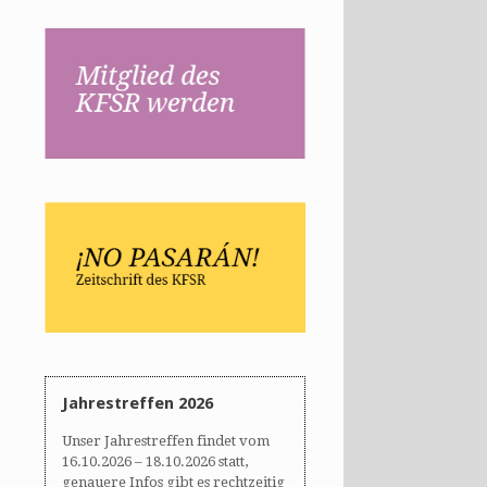
Jahrestreffen 2026
Unser Jahrestreffen findet vom
16.10.2026 – 18.10.2026 statt,
genauere Infos gibt es rechtzeitig