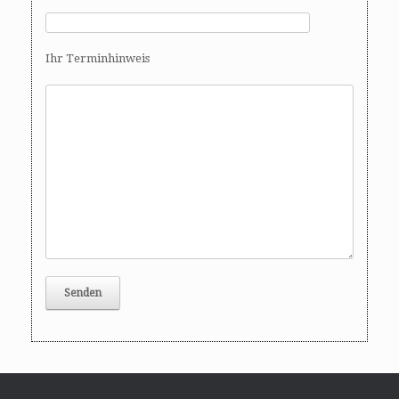
Ihr Terminhinweis