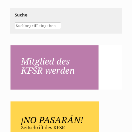
Suche