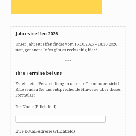
Jahrestreffen 2026
Unser Jahrestreffen findet vom 16.10.2026 – 18.10.2026
statt, genauere Infos gibt es rechtzeitig hier!
***
Ihre Termine bei uns
Es fehlt eine Veranstaltung in unserer Terminübersicht?
Bitte senden Sie uns entsprechende Hinweise über dieses
Formular:
Ihr Name (Pflichtfeld)
Ihre E-Mail-Adresse (Pflichtfeld)