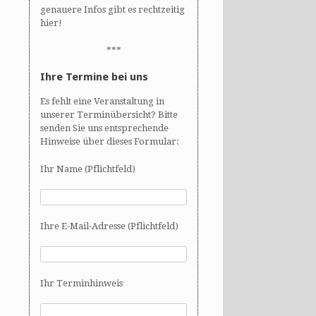
genauere Infos gibt es rechtzeitig
hier!
***
Ihre Termine bei uns
Es fehlt eine Veranstaltung in
unserer Terminübersicht? Bitte
senden Sie uns entsprechende
Hinweise über dieses Formular:
Ihr Name (Pflichtfeld)
Ihre E-Mail-Adresse (Pflichtfeld)
Ihr Terminhinweis