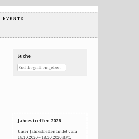
EVENTS
Suche
Jahrestreffen 2026
Unser Jahrestreffen findet vom
16.10.2026 – 18.10.2026 statt,