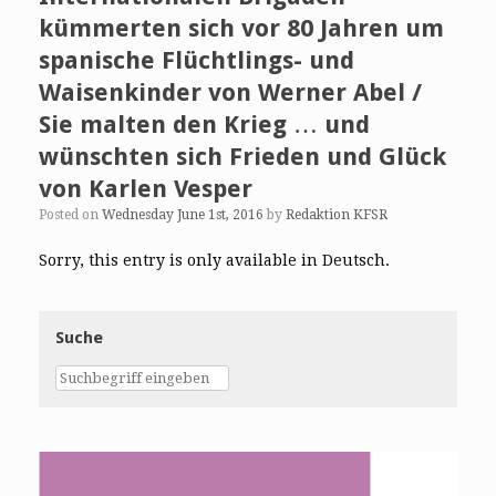
kümmerten sich vor 80 Jahren um
spanische Flüchtlings- und
Waisenkinder von Werner Abel /
Sie malten den Krieg … und
wünschten sich Frieden und Glück
von Karlen Vesper
Posted on
Wednesday June 1st, 2016
by
Redaktion KFSR
Sorry, this entry is only available in Deutsch.
Suche