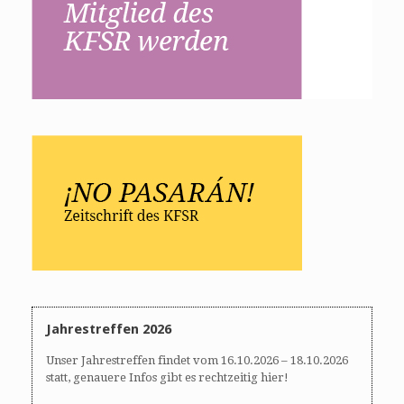
Jahrestreffen 2026
Unser Jahrestreffen findet vom 16.10.2026 – 18.10.2026
statt, genauere Infos gibt es rechtzeitig hier!