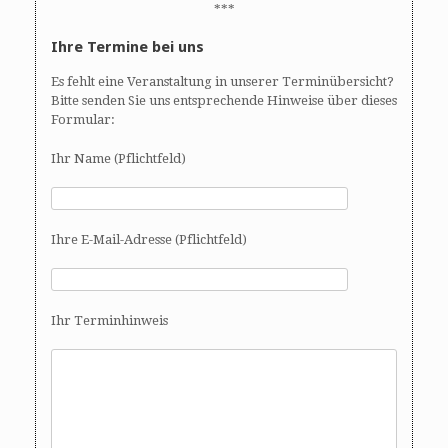
***
Ihre Termine bei uns
Es fehlt eine Veranstaltung in unserer Terminübersicht?
Bitte senden Sie uns entsprechende Hinweise über dieses
Formular:
Ihr Name (Pflichtfeld)
Ihre E-Mail-Adresse (Pflichtfeld)
Ihr Terminhinweis