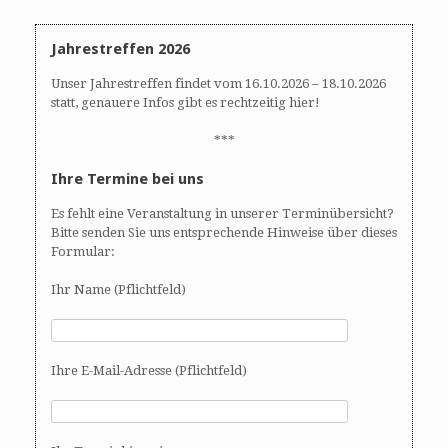
Jahrestreffen 2026
Unser Jahrestreffen findet vom 16.10.2026 – 18.10.2026
statt, genauere Infos gibt es rechtzeitig hier!
***
Ihre Termine bei uns
Es fehlt eine Veranstaltung in unserer Terminübersicht?
Bitte senden Sie uns entsprechende Hinweise über dieses
Formular:
Ihr Name (Pflichtfeld)
Ihre E-Mail-Adresse (Pflichtfeld)