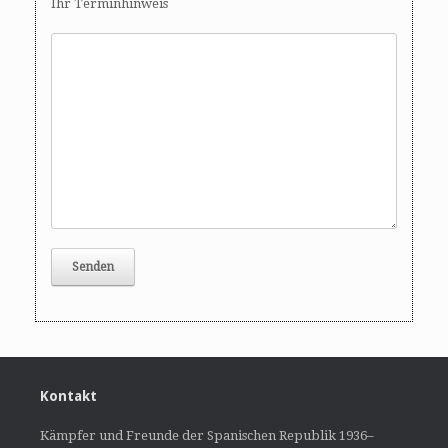
Ihr Terminhinweis
Kontakt
Kämpfer und Freunde der Spanischen Republik 1936–