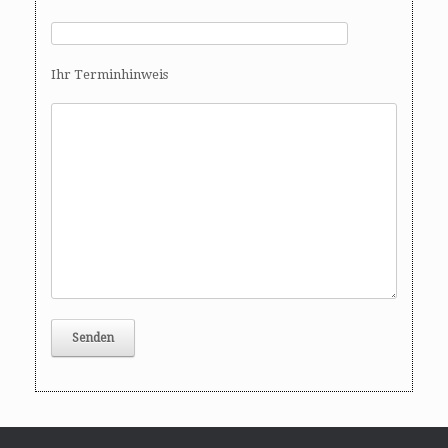
Ihr Terminhinweis