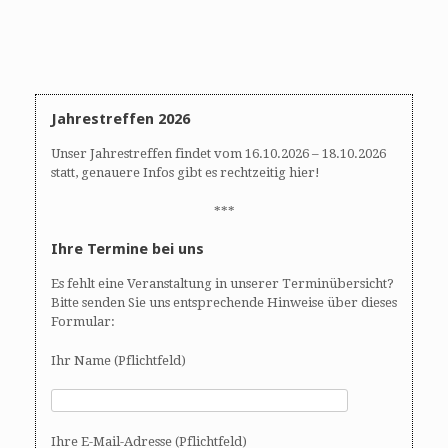
Jahrestreffen 2026
Unser Jahrestreffen findet vom 16.10.2026 – 18.10.2026
statt, genauere Infos gibt es rechtzeitig hier!
***
Ihre Termine bei uns
Es fehlt eine Veranstaltung in unserer Terminübersicht?
Bitte senden Sie uns entsprechende Hinweise über dieses
Formular:
Ihr Name (Pflichtfeld)
Ihre E-Mail-Adresse (Pflichtfeld)