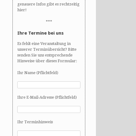
genauere Infos gibt es rechtzeitig
hier!
***
Ihre Termine bei uns
Es fehlt eine Veranstaltung in
unserer Terminübersicht? Bitte
senden Sie uns entsprechende
Hinweise über dieses Formular:
Ihr Name (Pflichtfeld)
Ihre E-Mail-Adresse (Pflichtfeld)
Ihr Terminhinweis