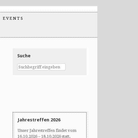
EVENTS
Suche
Jahrestreffen 2026
Unser Jahrestreffen findet vom
16.10.2026 – 18.10.2026 statt,