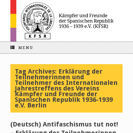
MENU
Tag Archives:
Erklärung der
Teilnehmerinnen und
Teilnehmer des Internationalen
Jahrestreffens des Vereins
Kämpfer und Freunde der
Spanischen Republik 1936-1939
e.V. Berlin
(Deutsch) Antifaschismus tut not!
– Erklärung der Teilnehmerinnen