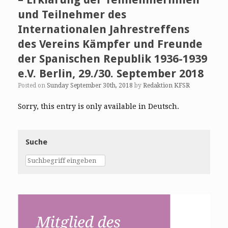
und Teilnehmer des
Internationalen Jahrestreffens
des Vereins Kämpfer und Freunde
der Spanischen Republik 1936-1939
e.V. Berlin, 29./30. September 2018
Posted on
Sunday September 30th, 2018
by
Redaktion KFSR
Sorry, this entry is only available in Deutsch.
Suche