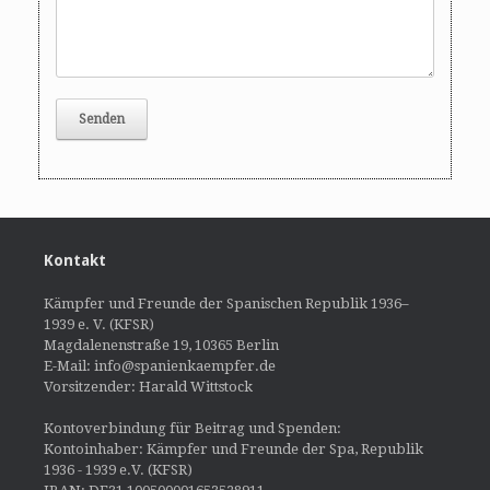
Kontakt
Kämpfer und Freunde der Spanischen Republik 1936–
1939 e. V. (KFSR)
Magdalenenstraße 19, 10365 Berlin
E-Mail: info@spanienkaempfer.de
Vorsitzender: Harald Wittstock
Kontoverbindung für Beitrag und Spenden:
Kontoinhaber: Kämpfer und Freunde der Spa, Republik
1936 - 1939 e.V. (KFSR)