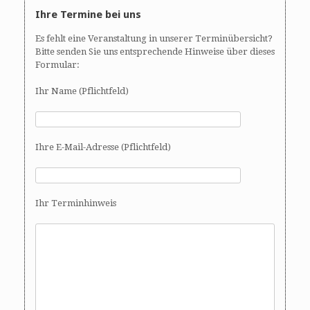
Ihre Termine bei uns
Es fehlt eine Veranstaltung in unserer Terminübersicht?
Bitte senden Sie uns entsprechende Hinweise über dieses
Formular:
Ihr Name (Pflichtfeld)
Ihre E-Mail-Adresse (Pflichtfeld)
Ihr Terminhinweis