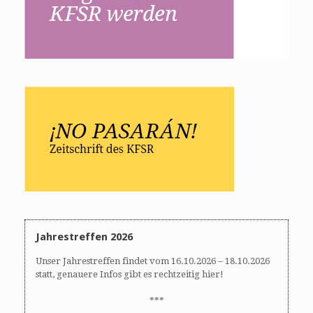
Jahrestreffen 2026
Unser Jahrestreffen findet vom 16.10.2026 – 18.10.2026
statt, genauere Infos gibt es rechtzeitig hier!
***