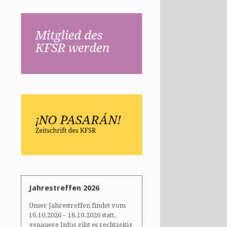
Jahrestreffen 2026
Unser Jahrestreffen findet vom
16.10.2026 – 18.10.2026 statt,
genauere Infos gibt es rechtzeitig