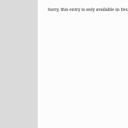
Sorry, this entry is only available in De