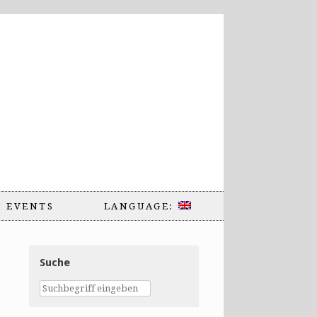
EVENTS
LANGUAGE:
Suche