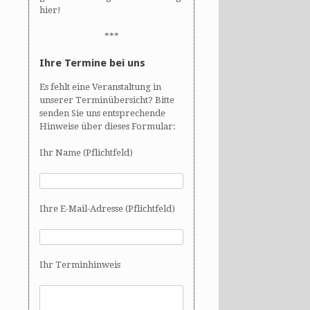
hier!
***
Ihre Termine bei uns
Es fehlt eine Veranstaltung in
unserer Terminübersicht? Bitte
senden Sie uns entsprechende
Hinweise über dieses Formular:
Ihr Name (Pflichtfeld)
Ihre E-Mail-Adresse (Pflichtfeld)
Ihr Terminhinweis