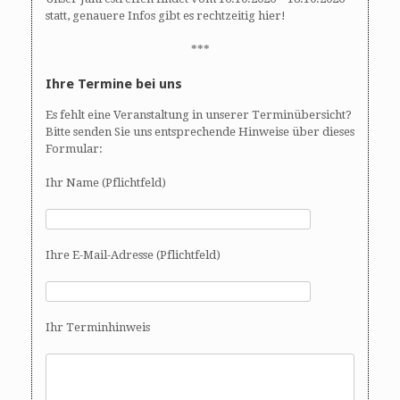
statt, genauere Infos gibt es rechtzeitig hier!
***
Ihre Termine bei uns
Es fehlt eine Veranstaltung in unserer Terminübersicht?
Bitte senden Sie uns entsprechende Hinweise über dieses
Formular:
Ihr Name (Pflichtfeld)
Ihre E-Mail-Adresse (Pflichtfeld)
Ihr Terminhinweis