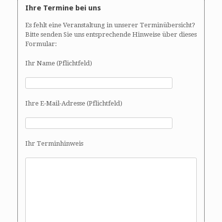
Ihre Termine bei uns
Es fehlt eine Veranstaltung in unserer Terminübersicht?
Bitte senden Sie uns entsprechende Hinweise über dieses
Formular:
Ihr Name (Pflichtfeld)
Ihre E-Mail-Adresse (Pflichtfeld)
Ihr Terminhinweis