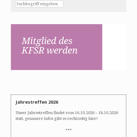
Jahrestreffen 2026
Unser Jahrestreffen findet vom 16.10.2026 – 18.10.2026
statt, genauere Infos gibt es rechtzeitig hier!
***