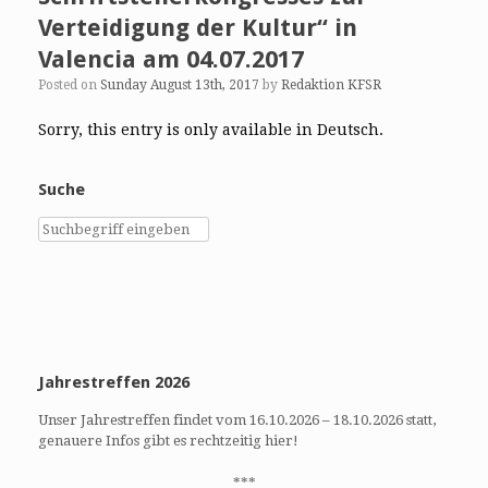
Verteidigung der Kultur“ in
Valencia am 04.07.2017
Posted on
Sunday August 13th, 2017
by
Redaktion KFSR
Sorry, this entry is only available in Deutsch.
Suche
Jahrestreffen 2026
Unser Jahrestreffen findet vom 16.10.2026 – 18.10.2026 statt,
genauere Infos gibt es rechtzeitig hier!
***