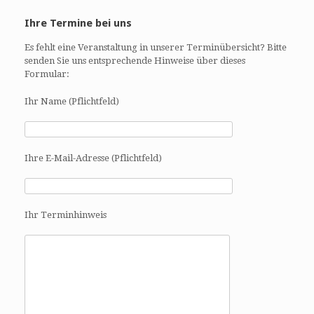
Ihre Termine bei uns
Es fehlt eine Veranstaltung in unserer Terminübersicht? Bitte
senden Sie uns entsprechende Hinweise über dieses
Formular:
Ihr Name (Pflichtfeld)
Ihre E-Mail-Adresse (Pflichtfeld)
Ihr Terminhinweis