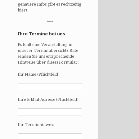
genauere Infos gibt es rechtzeitig
hier!
***
Ihre Termine bei uns
Es fehlt eine Veranstaltung in
unserer Terminübersicht? Bitte
senden Sie uns entsprechende
Hinweise über dieses Formular:
Ihr Name (Pflichtfeld)
Ihre E-Mail-Adresse (Pflichtfeld)
Ihr Terminhinweis