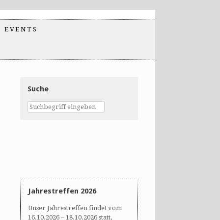
EVENTS
Suche
Jahrestreffen 2026
Unser Jahrestreffen findet vom
16.10.2026 – 18.10.2026 statt,