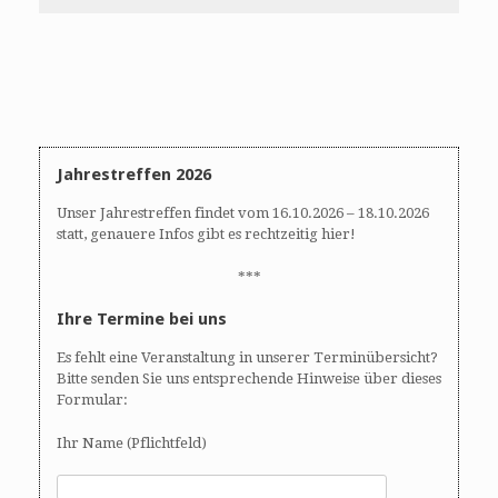
Jahrestreffen 2026
Unser Jahrestreffen findet vom 16.10.2026 – 18.10.2026
statt, genauere Infos gibt es rechtzeitig hier!
***
Ihre Termine bei uns
Es fehlt eine Veranstaltung in unserer Terminübersicht?
Bitte senden Sie uns entsprechende Hinweise über dieses
Formular:
Ihr Name (Pflichtfeld)