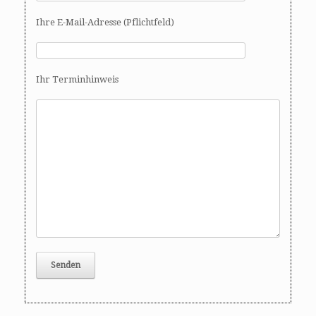
Ihre E-Mail-Adresse (Pflichtfeld)
Ihr Terminhinweis