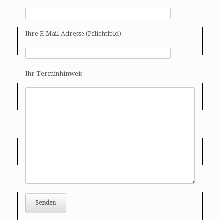
Ihre E-Mail-Adresse (Pflichtfeld)
Ihr Terminhinweis