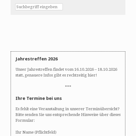
Jahrestreffen 2026
Unser Jahrestreffen findet vom 16.10.2026 – 18.10.2026
statt, genauere Infos gibt es rechtzeitig hier!
***
Ihre Termine bei uns
Es fehlt eine Veranstaltung in unserer Terminübersicht?
Bitte senden Sie uns entsprechende Hinweise über dieses
Formular:
Ihr Name (Pflichtfeld)