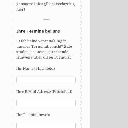
genauere Infos gibt es rechtzeitig
hier!
***
Ihre Termine bei uns
Es fehlt eine Veranstaltung in
unserer Terminübersicht? Bitte
senden Sie uns entsprechende
Hinweise über dieses Formular:
Ihr Name (Pflichtfeld)
Ihre E-Mail-Adresse (Pflichtfeld)
Ihr Terminhinweis