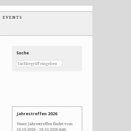
EVENTS
Suche
Jahrestreffen 2026
Unser Jahrestreffen findet vom
16.10.2026 – 18.10.2026 statt,