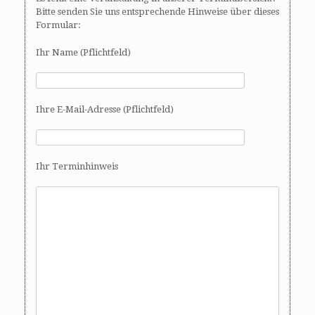
Bitte senden Sie uns entsprechende Hinweise über dieses
Formular:
Ihr Name (Pflichtfeld)
Ihre E-Mail-Adresse (Pflichtfeld)
Ihr Terminhinweis