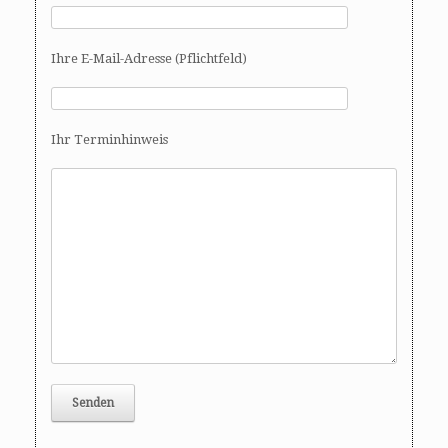
Ihre E-Mail-Adresse (Pflichtfeld)
Ihr Terminhinweis