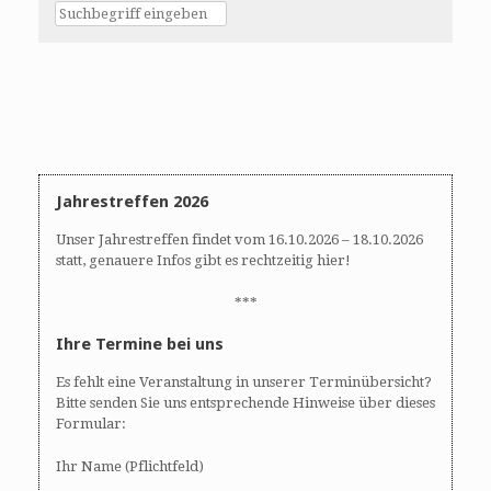
Jahrestreffen 2026
Unser Jahrestreffen findet vom 16.10.2026 – 18.10.2026
statt, genauere Infos gibt es rechtzeitig hier!
***
Ihre Termine bei uns
Es fehlt eine Veranstaltung in unserer Terminübersicht?
Bitte senden Sie uns entsprechende Hinweise über dieses
Formular:
Ihr Name (Pflichtfeld)