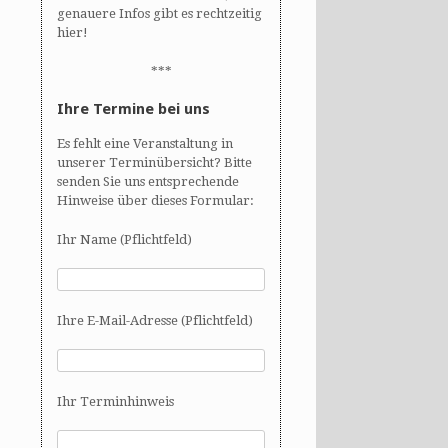
genauere Infos gibt es rechtzeitig
hier!
***
Ihre Termine bei uns
Es fehlt eine Veranstaltung in
unserer Terminübersicht? Bitte
senden Sie uns entsprechende
Hinweise über dieses Formular:
Ihr Name (Pflichtfeld)
Ihre E-Mail-Adresse (Pflichtfeld)
Ihr Terminhinweis