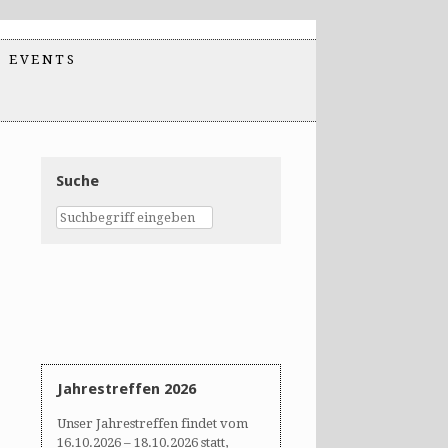
EVENTS
Suche
Jahrestreffen 2026
Unser Jahrestreffen findet vom
16.10.2026 – 18.10.2026 statt,