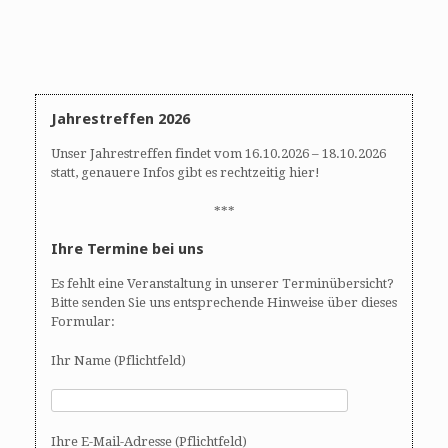
Jahrestreffen 2026
Unser Jahrestreffen findet vom 16.10.2026 – 18.10.2026
statt, genauere Infos gibt es rechtzeitig hier!
***
Ihre Termine bei uns
Es fehlt eine Veranstaltung in unserer Terminübersicht?
Bitte senden Sie uns entsprechende Hinweise über dieses
Formular:
Ihr Name (Pflichtfeld)
Ihre E-Mail-Adresse (Pflichtfeld)