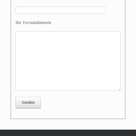
Ihr Terminhinweis