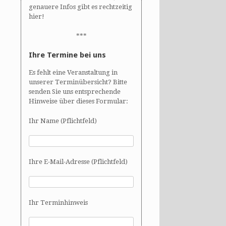
genauere Infos gibt es rechtzeitig
hier!
***
Ihre Termine bei uns
Es fehlt eine Veranstaltung in
unserer Terminübersicht? Bitte
senden Sie uns entsprechende
Hinweise über dieses Formular:
Ihr Name (Pflichtfeld)
Ihre E-Mail-Adresse (Pflichtfeld)
Ihr Terminhinweis