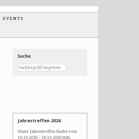
EVENTS
Suche
Jahrestreffen 2026
Unser Jahrestreffen findet vom
16.10.2026 – 18.10.2026 statt,