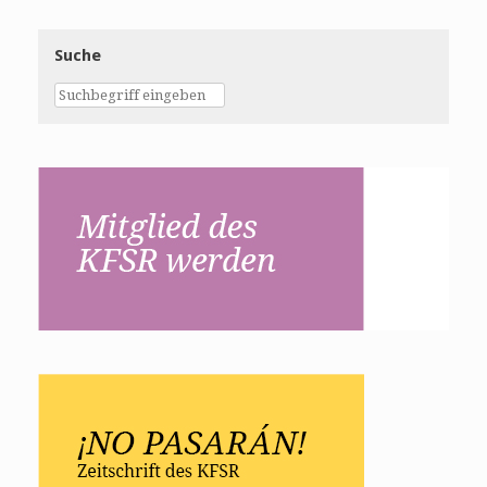
Suche