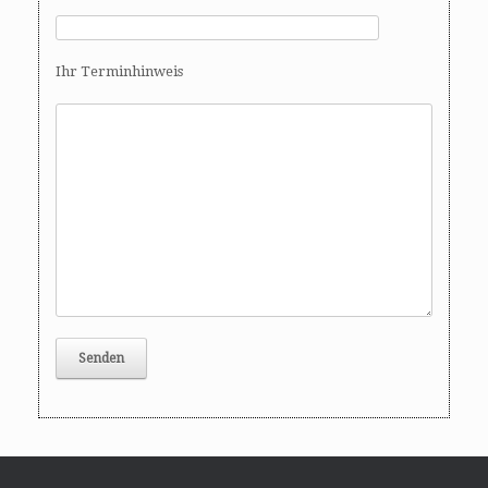
Ihr Terminhinweis