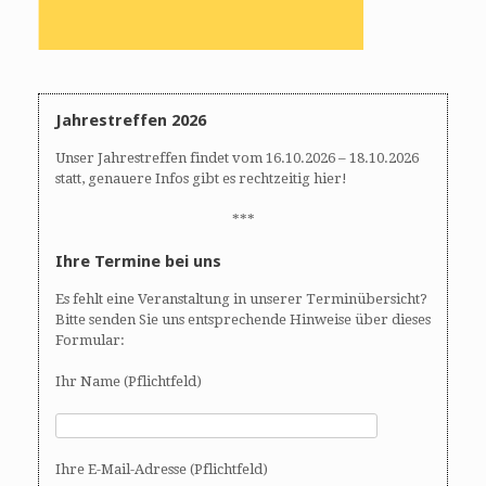
Jahrestreffen 2026
Unser Jahrestreffen findet vom 16.10.2026 – 18.10.2026
statt, genauere Infos gibt es rechtzeitig hier!
***
Ihre Termine bei uns
Es fehlt eine Veranstaltung in unserer Terminübersicht?
Bitte senden Sie uns entsprechende Hinweise über dieses
Formular:
Ihr Name (Pflichtfeld)
Ihre E-Mail-Adresse (Pflichtfeld)