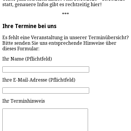
statt, genauere Infos gibt es rechtzeitig hier!
***
Ihre Termine bei uns
Es fehlt eine Veranstaltung in unserer Terminübersicht?
Bitte senden Sie uns entsprechende Hinweise über
dieses Formular:
Ihr Name (Pflichtfeld)
Ihre E-Mail-Adresse (Pflichtfeld)
Ihr Terminhinweis