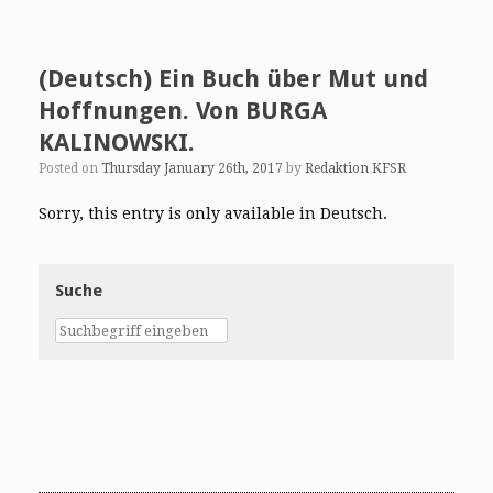
(Deutsch) Ein Buch über Mut und
Hoffnungen. Von BURGA
KALINOWSKI.
Posted on
Thursday January 26th, 2017
by
Redaktion KFSR
Sorry, this entry is only available in Deutsch.
Suche