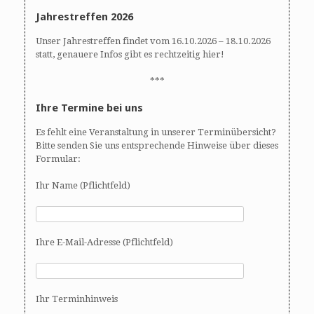
Jahrestreffen 2026
Unser Jahrestreffen findet vom 16.10.2026 – 18.10.2026
statt, genauere Infos gibt es rechtzeitig hier!
***
Ihre Termine bei uns
Es fehlt eine Veranstaltung in unserer Terminübersicht?
Bitte senden Sie uns entsprechende Hinweise über dieses
Formular:
Ihr Name (Pflichtfeld)
Ihre E-Mail-Adresse (Pflichtfeld)
Ihr Terminhinweis