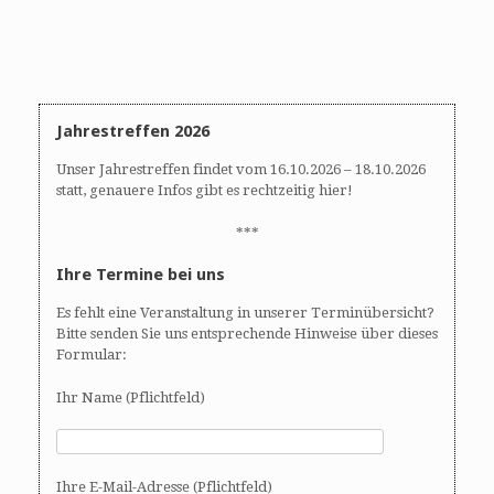
Jahrestreffen 2026
Unser Jahrestreffen findet vom 16.10.2026 – 18.10.2026
statt, genauere Infos gibt es rechtzeitig hier!
***
Ihre Termine bei uns
Es fehlt eine Veranstaltung in unserer Terminübersicht?
Bitte senden Sie uns entsprechende Hinweise über dieses
Formular:
Ihr Name (Pflichtfeld)
Ihre E-Mail-Adresse (Pflichtfeld)