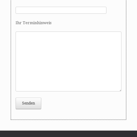
Ihr Terminhinweis