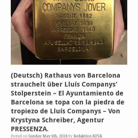
(Deutsch) Rathaus von Barcelona
strauchelt über Lluís Companys’
Stolperstein – El Ayuntamiento de
Barcelona se topa con la piedra de
tropiezo de Lluís Companys – Von
Krystyna Schreiber, Agentur
PRESSENZA.
Posted on
Sunday May 6th, 2018
by
Redaktion KFSR