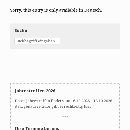
Sorry, this entry is only available in Deutsch.
Suche
Jahrestreffen 2026
Unser Jahrestreffen findet vom 16.10.2026 – 18.10.2026
statt, genauere Infos gibt es rechtzeitig hier!
***
Ihre Termine bei uns