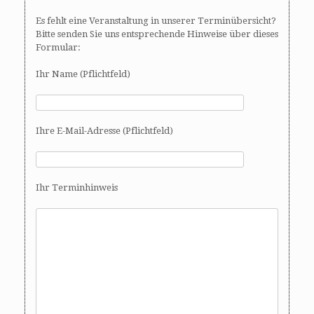
Es fehlt eine Veranstaltung in unserer Terminübersicht?
Bitte senden Sie uns entsprechende Hinweise über dieses
Formular:
Ihr Name (Pflichtfeld)
Ihre E-Mail-Adresse (Pflichtfeld)
Ihr Terminhinweis