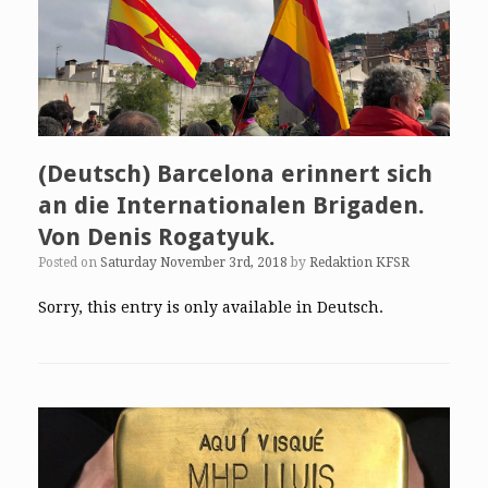
(Deutsch) Barcelona erinnert sich
an die Internationalen Brigaden.
Von Denis Rogatyuk.
Posted on
Saturday November 3rd, 2018
by
Redaktion KFSR
Sorry, this entry is only available in Deutsch.