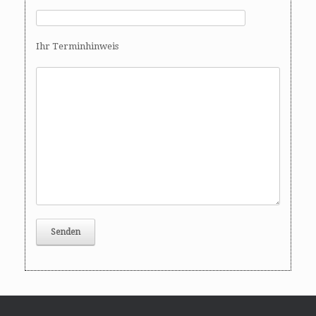
Ihr Terminhinweis