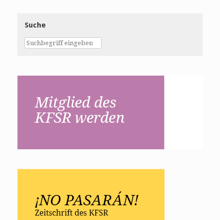
Suche