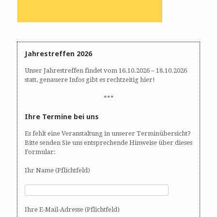
Jahrestreffen 2026
Unser Jahrestreffen findet vom 16.10.2026 – 18.10.2026
statt, genauere Infos gibt es rechtzeitig hier!
***
Ihre Termine bei uns
Es fehlt eine Veranstaltung in unserer Terminübersicht?
Bitte senden Sie uns entsprechende Hinweise über dieses
Formular:
Ihr Name (Pflichtfeld)
Ihre E-Mail-Adresse (Pflichtfeld)