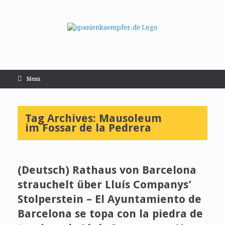
Menu
Tag Archives:
Mausoleum
im Fossar de la Pedrera
(Deutsch) Rathaus von Barcelona
strauchelt über Lluís Companys’
Stolperstein – El Ayuntamiento de
Barcelona se topa con la piedra de