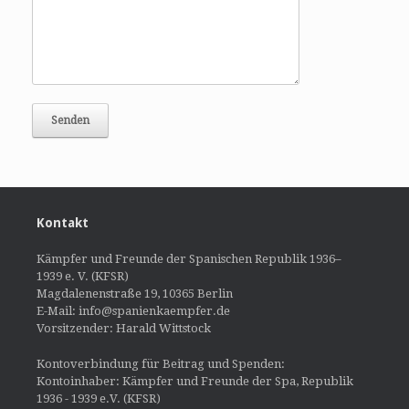
Kontakt
Kämpfer und Freunde der Spanischen Republik 1936–
1939 e. V. (KFSR)
Magdalenenstraße 19, 10365 Berlin
E-Mail: info@spanienkaempfer.de
Vorsitzender: Harald Wittstock
Kontoverbindung für Beitrag und Spenden:
Kontoinhaber: Kämpfer und Freunde der Spa, Republik
1936 - 1939 e.V. (KFSR)