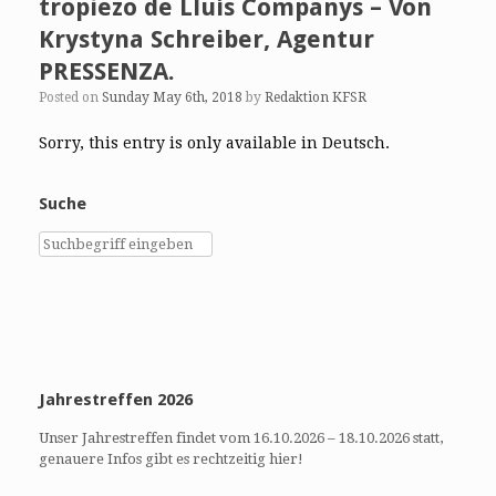
tropiezo de Lluís Companys – Von
Krystyna Schreiber, Agentur
PRESSENZA.
Posted on
Sunday May 6th, 2018
by
Redaktion KFSR
Sorry, this entry is only available in Deutsch.
Suche
Jahrestreffen 2026
Unser Jahrestreffen findet vom 16.10.2026 – 18.10.2026 statt,
genauere Infos gibt es rechtzeitig hier!