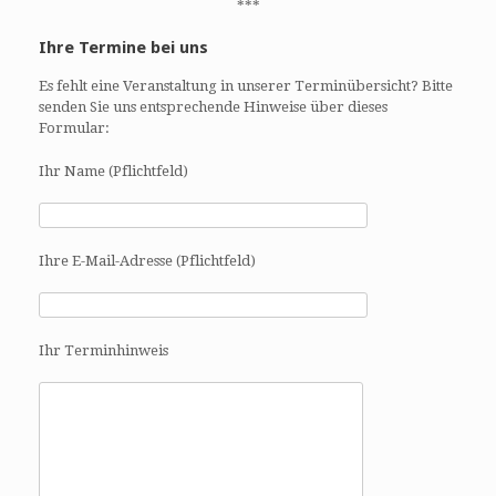
***
Ihre Termine bei uns
Es fehlt eine Veranstaltung in unserer Terminübersicht? Bitte
senden Sie uns entsprechende Hinweise über dieses
Formular:
Ihr Name (Pflichtfeld)
Ihre E-Mail-Adresse (Pflichtfeld)
Ihr Terminhinweis