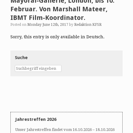
Mayoral-Gallerie, London, bis 10.
Februar. Von Marshall Mateer,
IBMT Film-Koordinator.
Posted on
Monday June 12th, 2017
by
Redaktion KFSR
Sorry, this entry is only available in Deutsch.
Suche
Jahrestreffen 2026
Unser Jahrestreffen findet vom 16.10.2026 – 18.10.2026