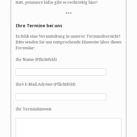
statt, genauere Infos gibt es rechtzeitig hier!
***
Ihre Termine bei uns
Es fehlt eine Veranstaltung in unserer Terminübersicht?
Bitte senden Sie uns entsprechende Hinweise über dieses
Formular:
Ihr Name (Pflichtfeld)
Ihre E-Mail-Adresse (Pflichtfeld)
Ihr Terminhinweis