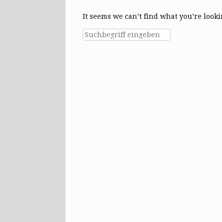
It seems we can’t find what you’re look