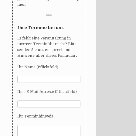
hier!
***
Ihre Termine bei uns
Es fehlt eine Veranstaltung in
unserer Terminübersicht? Bitte
senden Sie uns entsprechende
Hinweise über dieses Formular:
Ihr Name (Pflichtfeld)
Ihre E-Mail-Adresse (Pflichtfeld)
Ihr Terminhinweis