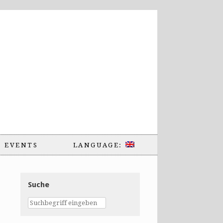
EVENTS
LANGUAGE:
Suche