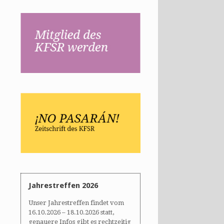
Jahrestreffen 2026
Unser Jahrestreffen findet vom
16.10.2026 – 18.10.2026 statt,
genauere Infos gibt es rechtzeitig