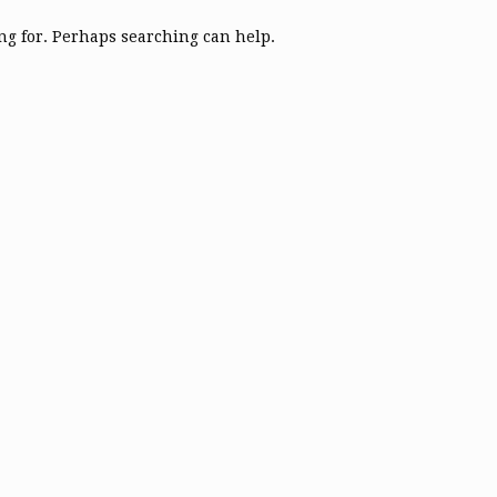
ing for. Perhaps searching can help.