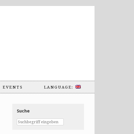
EVENTS
LANGUAGE:
Suche