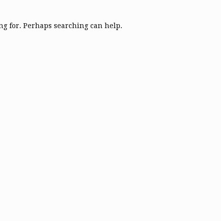
ing for. Perhaps searching can help.