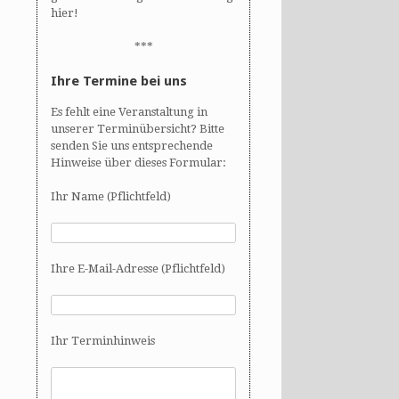
hier!
***
Ihre Termine bei uns
Es fehlt eine Veranstaltung in
unserer Terminübersicht? Bitte
senden Sie uns entsprechende
Hinweise über dieses Formular:
Ihr Name (Pflichtfeld)
Ihre E-Mail-Adresse (Pflichtfeld)
Ihr Terminhinweis