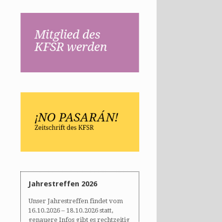
Jahrestreffen 2026
Unser Jahrestreffen findet vom
16.10.2026 – 18.10.2026 statt,
genauere Infos gibt es rechtzeitig