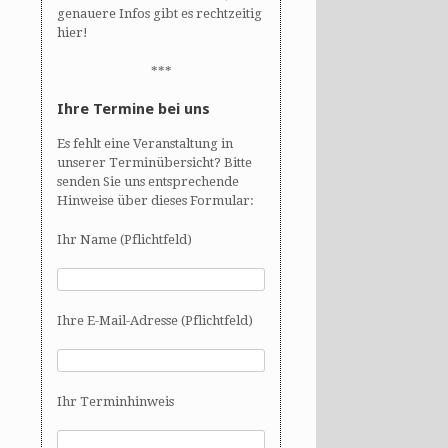
genauere Infos gibt es rechtzeitig
hier!
***
Ihre Termine bei uns
Es fehlt eine Veranstaltung in
unserer Terminübersicht? Bitte
senden Sie uns entsprechende
Hinweise über dieses Formular:
Ihr Name (Pflichtfeld)
Ihre E-Mail-Adresse (Pflichtfeld)
Ihr Terminhinweis