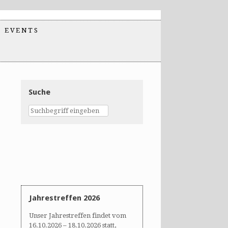
EVENTS
Suche
Jahrestreffen 2026
Unser Jahrestreffen findet vom
16.10.2026 – 18.10.2026 statt,