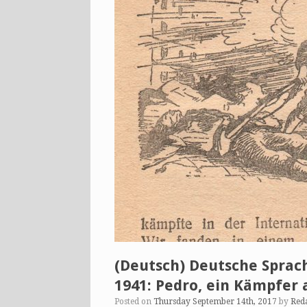
(Deutsch) Deutsche Sprach
1941: Pedro, ein Kämpfer 
Posted on
Thursday September 14th, 2017
by
Red