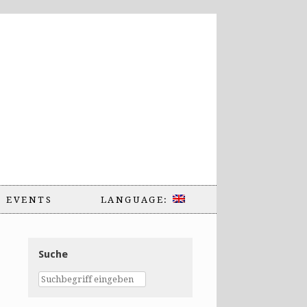
EVENTS
LANGUAGE:
Suche