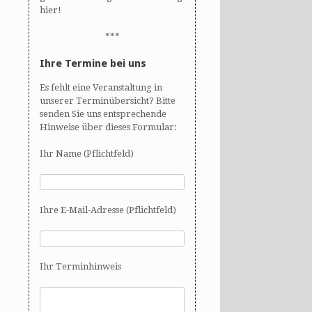
hier!
***
Ihre Termine bei uns
Es fehlt eine Veranstaltung in
unserer Terminübersicht? Bitte
senden Sie uns entsprechende
Hinweise über dieses Formular:
Ihr Name (Pflichtfeld)
Ihre E-Mail-Adresse (Pflichtfeld)
Ihr Terminhinweis