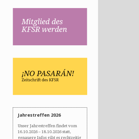
Jahrestreffen 2026
Unser Jahrestreffen findet vom
16.10.2026 – 18.10.2026 statt,
genauere Infos gibt es rechtzeitig