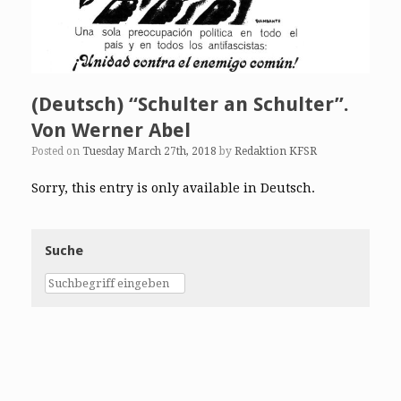
(Deutsch) “Schulter an Schulter”.
Von Werner Abel
Posted on
Tuesday March 27th, 2018
by
Redaktion KFSR
Sorry, this entry is only available in Deutsch.
Suche