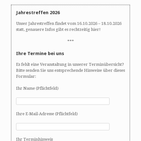
Jahrestreffen 2026
Unser Jahrestreffen findet vom 16.10.2026 – 18.10.2026
statt, genauere Infos gibt es rechtzeitig hier!
***
Ihre Termine bei uns
Es fehlt eine Veranstaltung in unserer Terminübersicht?
Bitte senden Sie uns entsprechende Hinweise über dieses
Formular:
Ihr Name (Pflichtfeld)
Ihre E-Mail-Adresse (Pflichtfeld)
Ihr Terminhinweis