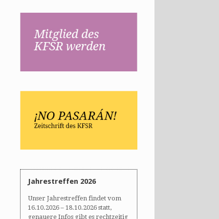
Jahrestreffen 2026
Unser Jahrestreffen findet vom
16.10.2026 – 18.10.2026 statt,
genauere Infos gibt es rechtzeitig