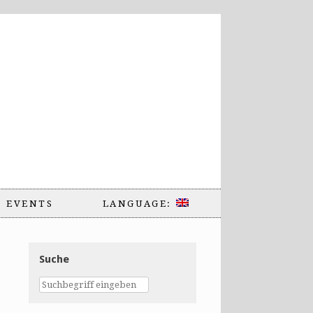
EVENTS
LANGUAGE:
Suche