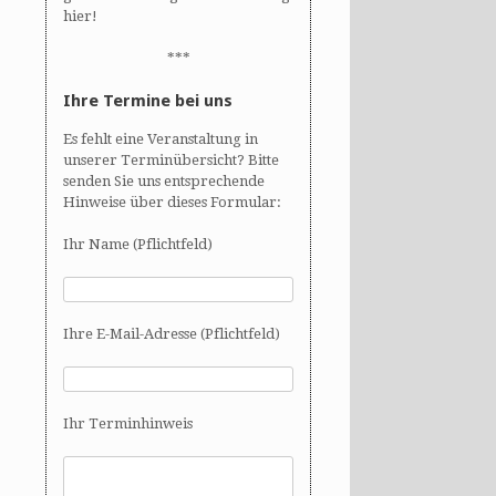
hier!
***
Ihre Termine bei uns
Es fehlt eine Veranstaltung in
unserer Terminübersicht? Bitte
senden Sie uns entsprechende
Hinweise über dieses Formular:
Ihr Name (Pflichtfeld)
Ihre E-Mail-Adresse (Pflichtfeld)
Ihr Terminhinweis