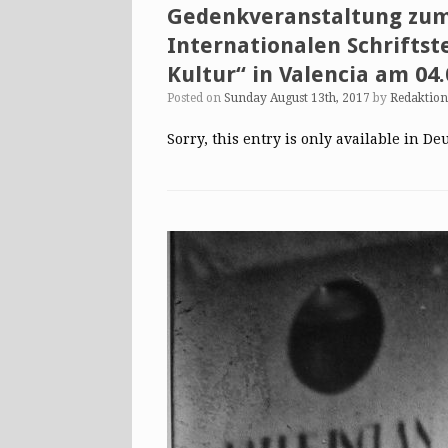
Gedenkveranstaltung zum 
Internationalen Schriftst
Kultur“ in Valencia am 04.
Posted on
Sunday August 13th, 2017
by
Redaktio
Sorry, this entry is only available in De