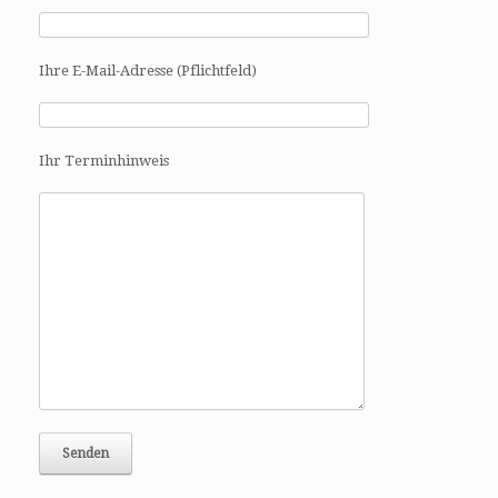
Ihre E-Mail-Adresse (Pflichtfeld)
Ihr Terminhinweis