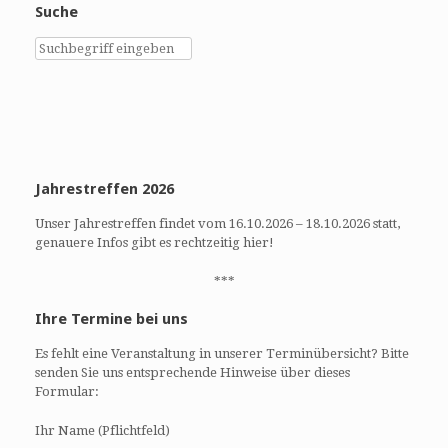
Suche
Jahrestreffen 2026
Unser Jahrestreffen findet vom 16.10.2026 – 18.10.2026 statt,
genauere Infos gibt es rechtzeitig hier!
***
Ihre Termine bei uns
Es fehlt eine Veranstaltung in unserer Terminübersicht? Bitte
senden Sie uns entsprechende Hinweise über dieses
Formular:
Ihr Name (Pflichtfeld)