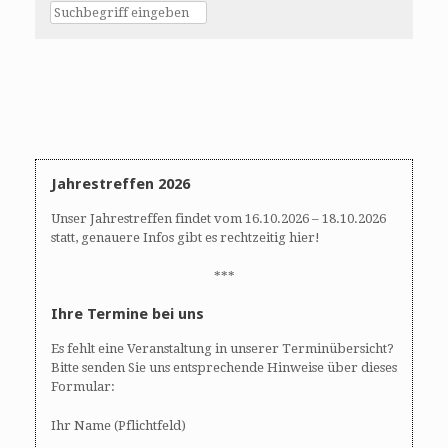
Jahrestreffen 2026
Unser Jahrestreffen findet vom 16.10.2026 – 18.10.2026
statt, genauere Infos gibt es rechtzeitig hier!
***
Ihre Termine bei uns
Es fehlt eine Veranstaltung in unserer Terminübersicht?
Bitte senden Sie uns entsprechende Hinweise über dieses
Formular:
Ihr Name (Pflichtfeld)