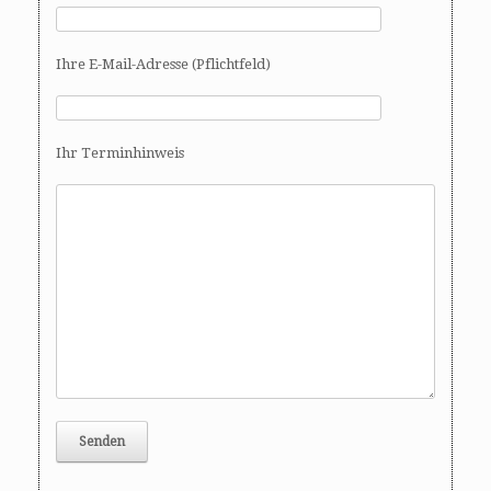
Ihre E-Mail-Adresse (Pflichtfeld)
Ihr Terminhinweis