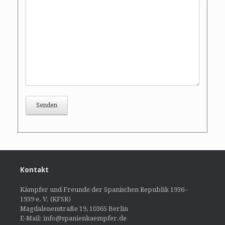
Kontakt
Kämpfer und Freunde der Spanischen Republik 1936–
1939 e. V. (KFSR)
Magdalenenstraße 19, 10365 Berlin
E-Mail: info@spanienkaempfer.de