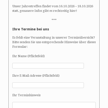
Unser Jahrestreffen findet vom 16.10.2026 – 18.10.2026
statt, genauere Infos gibt es rechtzeitig hier!
***
Ihre Termine bei uns
Es fehlt eine Veranstaltung in unserer Terminübersicht?
Bitte senden Sie uns entsprechende Hinweise über dieses
Formular:
Ihr Name (Pflichtfeld)
Ihre E-Mail-Adresse (Pflichtfeld)
Ihr Terminhinweis