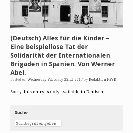
(Deutsch) Alles für die Kinder –
Eine beispiellose Tat der
Solidarität der Internationalen
Brigaden in Spanien. Von Werner
Abel.
Posted on
Wednesday February 22nd, 2017
by
Redaktion KFSR
Sorry, this entry is only available in Deutsch.
Suche