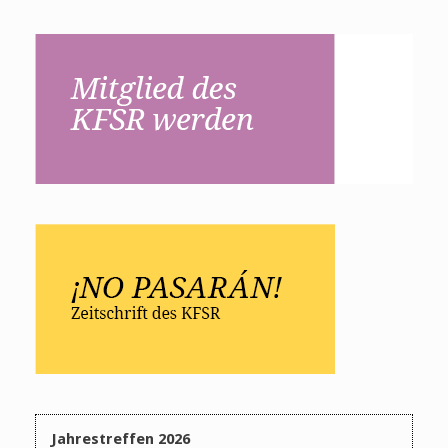
Jahrestreffen 2026