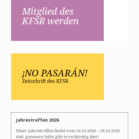
Jahrestreffen 2026
Unser Jahrestreffen findet vom 16.10.2026 – 18.10.2026
statt, genauere Infos gibt es rechtzeitig hier!