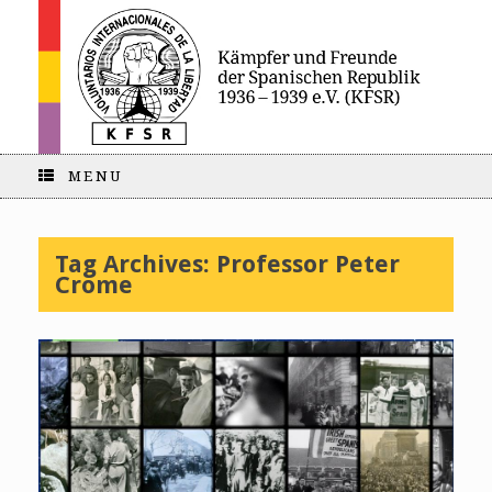
MENU
Tag Archives:
Professor Peter
Crome