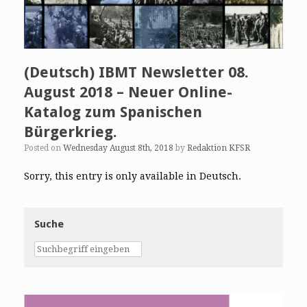
(Deutsch) IBMT Newsletter 08.
August 2018 – Neuer Online-
Katalog zum Spanischen
Bürgerkrieg.
Posted on
Wednesday August 8th, 2018
by
Redaktion KFSR
Sorry, this entry is only available in Deutsch.
Suche