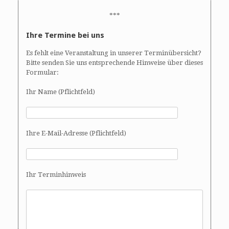
***
Ihre Termine bei uns
Es fehlt eine Veranstaltung in unserer Terminübersicht?
Bitte senden Sie uns entsprechende Hinweise über dieses
Formular:
Ihr Name (Pflichtfeld)
Ihre E-Mail-Adresse (Pflichtfeld)
Ihr Terminhinweis