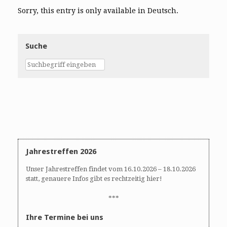
Sorry, this entry is only available in Deutsch.
Suche
Jahrestreffen 2026
Unser Jahrestreffen findet vom 16.10.2026 – 18.10.2026
statt, genauere Infos gibt es rechtzeitig hier!
***
Ihre Termine bei uns