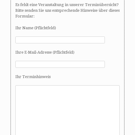
Es fehlt eine Veranstaltung in unserer Terminübersicht?
Bitte senden Sie uns entsprechende Hinweise über dieses
Formular:
Ihr Name (Pflichtfeld)
Ihre E-Mail-Adresse (Pflichtfeld)
Ihr Terminhinweis