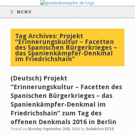
MENU
Tag Archives:
Projekt
“Erinnerungskultur – Facetten
des Spanischen Bürgerkrieges –
das Spanienkämpfer-Denkmal
im Friedrichshain”
(Deutsch) Projekt
“Erinnerungskultur – Facetten des
Spanischen Bürgerkrieges – das
Spanienkämpfer-Denkmal im
Friedrichshain” zum Tag des
offenen Denkmals 2016 in Berlin
Posted on
Monday September 26th, 2016
by
Redaktion KFSR