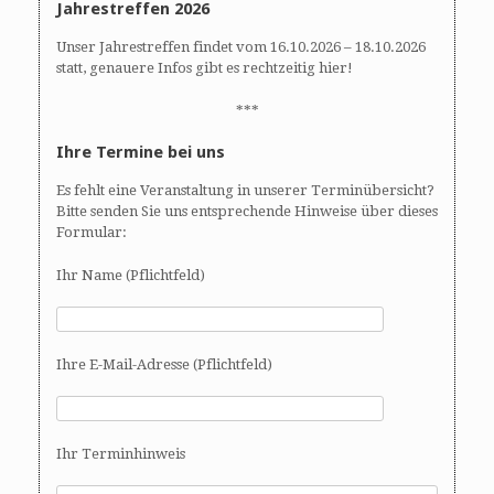
Jahrestreffen 2026
Unser Jahrestreffen findet vom 16.10.2026 – 18.10.2026
statt, genauere Infos gibt es rechtzeitig hier!
***
Ihre Termine bei uns
Es fehlt eine Veranstaltung in unserer Terminübersicht?
Bitte senden Sie uns entsprechende Hinweise über dieses
Formular:
Ihr Name (Pflichtfeld)
Ihre E-Mail-Adresse (Pflichtfeld)
Ihr Terminhinweis