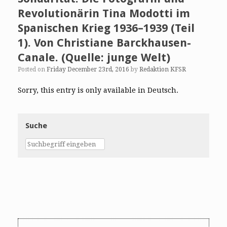
Revolutionärin Tina Modotti im
Spanischen Krieg 1936–1939 (Teil
1). Von Christiane Barckhausen-
Canale. (Quelle: junge Welt)
Posted on
Friday December 23rd, 2016
by
Redaktion KFSR
Sorry, this entry is only available in Deutsch.
Suche