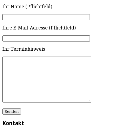
Ihr Name (Pflichtfeld)
Ihre E-Mail-Adresse (Pflichtfeld)
Ihr Terminhinweis
Kontakt