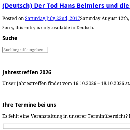
(Deutsch) Der Tod Hans Beimlers und di
Posted on
Saturday July 22nd, 2017
Saturday August 12th,
Sorry, this entry is only available in Deutsch.
Suche
Jahrestreffen 2026
Unser Jahrestreffen findet vom 16.10.2026 – 18.10.2026 sta
Ihre Termine bei uns
Es fehlt eine Veranstaltung in unserer Terminübersicht?