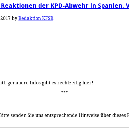
e Reaktionen der KPD-Abwehr in Spanien. 
 2017
by
Redaktion KFSR
tt, genauere Infos gibt es rechtzeitig hier!
***
 Bitte senden Sie uns entsprechende Hinweise über dieses 