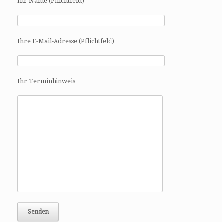
Ihr Name (Pflichtfeld)
Ihre E-Mail-Adresse (Pflichtfeld)
Ihr Terminhinweis