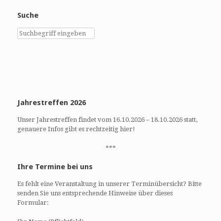
Suche
Jahrestreffen 2026
Unser Jahrestreffen findet vom 16.10.2026 – 18.10.2026 statt,
genauere Infos gibt es rechtzeitig hier!
***
Ihre Termine bei uns
Es fehlt eine Veranstaltung in unserer Terminübersicht? Bitte
senden Sie uns entsprechende Hinweise über dieses
Formular: